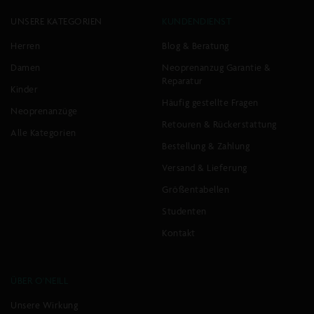
UNSERE KATEGORIEN
KUNDENDIENST
Herren
Blog & Beratung
Damen
Neoprenanzug Garantie &
Reparatur
Kinder
Häufig gestellte Fragen
Neoprenanzüge
Retouren & Rückerstattung
Alle Kategorien
Bestellung & Zahlung
Versand & Lieferung
Größentabellen
Studenten
Kontakt
ÜBER O'NEILL
Unsere Wirkung