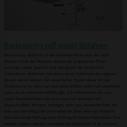
Backcountry (off-piste) Skifahren
Backcountry Skifahren ist der moderne Name einer der wohl
ältesten Arten des Skisports abseits der präparierten Pisten.
Anhänger dieser Sportart sind ständig auf der Suche nach
unberührten Abfahrten, bei denen sie im Tiefschnee ihre eigenen
Spuren ziehen können. Ein wesentlicher Aspekt dieser Art des
Skifahrens ist es, dass man sich seine Abfahrt selbst hart erarbeiten
muss, da es meist keine Skilifte gibt. Die Höhenmeter, die man
später herunterfahren will, muss man sich entweder mit
abgeschnallten ‚Brettern‘ ersteigen, oder man verwendet Felle, die
man auf dem Belag (der Unterseite) der Skier anbringt, wodurch
diese die nötige Haftung beim Aufstieg im Schnee bekommen. Eine
weitere, weitaus weniger anstrengende Möglichkeit ist es, sich mit