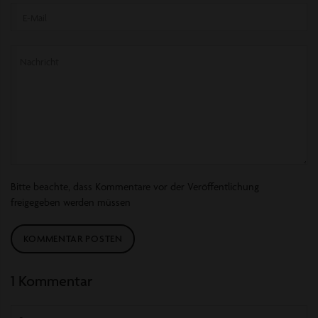
E-
Mail
Nachricht
Bitte beachte, dass Kommentare vor der Veröffentlichung
freigegeben werden müssen
1 Kommentar