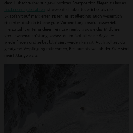
dem Hubschrauber zur gewünschten Startposition fliegen zu lassen.
Backcountry Skifahren
ist wesentlich abenteuerlicher als die
Skiabfahrt auf markierten Pisten, es ist allerdings auch wesentlich
riskanter, deshalb ist eine gute Vorbereitung absolut essenziell.
Hierzu zählt unter anderem ein Lawinenkurs sowie das Mitführen
von Lawinenausrüstung, sodass du im Notfall deine Begleiter
wiederfinden und selbst lokalisiert werden kannst. Auch solltest du
genügend Verpflegung mitnehmen, Restaurants weitab der Piste sind
meist Mangelware.