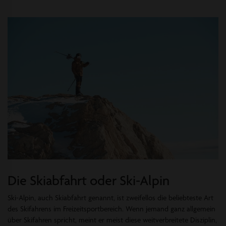
Die Skiabfahrt oder Ski-Alpin
Ski-Alpin, auch Skiabfahrt genannt, ist zweifellos die beliebteste Art
des Skifahrens im Freizeitsportbereich. Wenn jemand ganz allgemein
über Skifahren spricht, meint er meist diese weitverbreitete Disziplin,