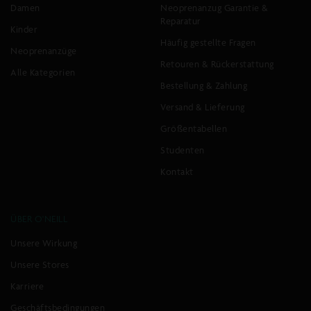
Damen
Neoprenanzug Garantie &
Reparatur
Kinder
Häufig gestellte Fragen
Neoprenanzüge
Retouren & Rückerstattung
Alle Kategorien
Bestellung & Zahlung
Versand & Lieferung
Größentabellen
Studenten
Kontakt
ÜBER O'NEILL
Unsere Wirkung
Unsere Stores
Karriere
Geschäftsbedingungen