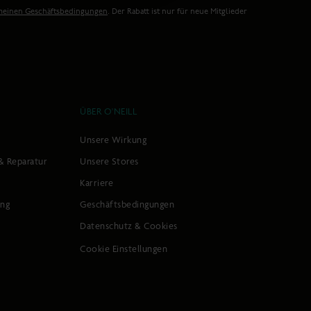
meinen Geschäftsbedingungen
. Der Rabatt ist nur für neue Mitglieder
ÜBER O'NEILL
Unsere Wirkung
& Reparatur
Unsere Stores
Karriere
ung
Geschäftsbedingungen
Datenschutz & Cookies
Cookie Einstellungen