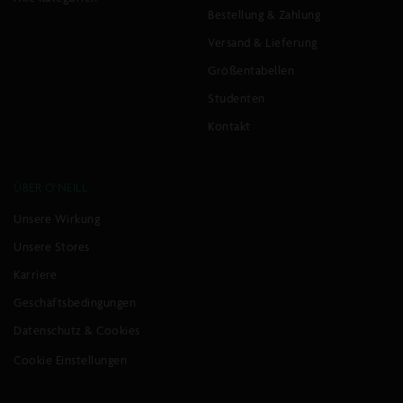
Bestellung & Zahlung
Versand & Lieferung
Größentabellen
Studenten
Kontakt
ÜBER O'NEILL
Unsere Wirkung
Unsere Stores
Karriere
Geschäftsbedingungen
Datenschutz & Cookies
Cookie Einstellungen