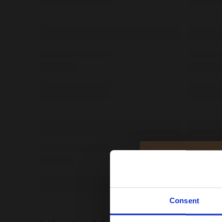
Consent