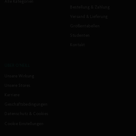
Alle Kategorien
Bestellung & Zahlung
Versand & Lieferung
Größentabellen
Studenten
Kontakt
ÜBER O'NEILL
Unsere Wirkung
Unsere Stores
Karriere
Geschäftsbedingungen
Datenschutz & Cookies
Cookie Einstellungen