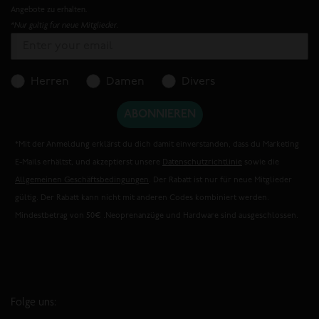
Angebote zu erhalten.
*Nur gültig für neue Mitglieder.
Herren
Damen
Divers
ABONNIEREN
*Mit der Anmeldung erklärst du dich damit einverstanden, dass du Marketing
E-Mails erhältst, und akzeptierst unsere
Datenschutzrichtlinie
sowie die
Allgemeinen Geschäftsbedingungen
. Der Rabatt ist nur für neue Mitglieder
gültig. Der Rabatt kann nicht mit anderen Codes kombiniert werden.
Mindestbetrag von 50€ .Neoprenanzüge und Hardware sind ausgeschlossen.
Folge uns: