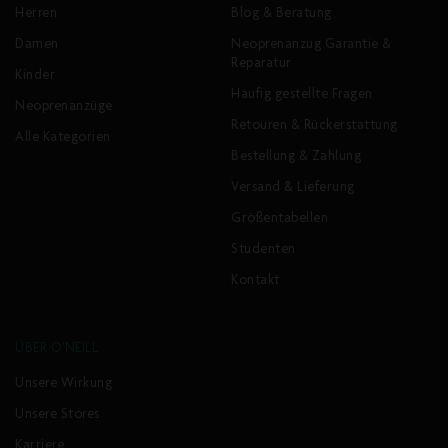
Herren
Blog & Beratung
Damen
Neoprenanzug Garantie &
Reparatur
Kinder
Häufig gestellte Fragen
Neoprenanzüge
Retouren & Rückerstattung
Alle Kategorien
Bestellung & Zahlung
Versand & Lieferung
Größentabellen
Studenten
Kontakt
ÜBER O'NEILL
Unsere Wirkung
Unsere Stores
Karriere