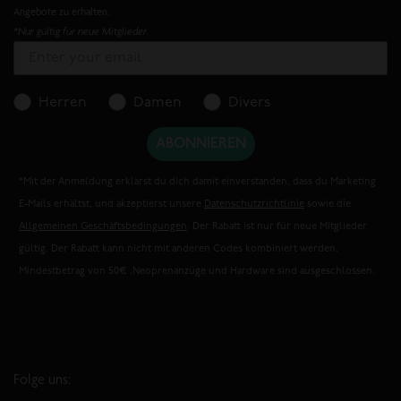
Angebote zu erhalten.
*Nur gültig für neue Mitglieder.
Herren
Damen
Divers
ABONNIEREN
*Mit der Anmeldung erklärst du dich damit einverstanden, dass du Marketing
E-Mails erhältst, und akzeptierst unsere
Datenschutzrichtlinie
sowie die
Allgemeinen Geschäftsbedingungen
. Der Rabatt ist nur für neue Mitglieder
gültig. Der Rabatt kann nicht mit anderen Codes kombiniert werden.
Mindestbetrag von 50€ .Neoprenanzüge und Hardware sind ausgeschlossen.
Folge uns: