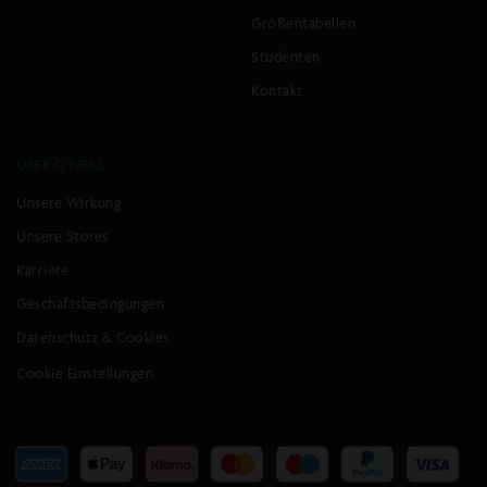
Größentabellen
Studenten
Kontakt
ÜBER O'NEILL
Unsere Wirkung
Unsere Stores
Karriere
Geschäftsbedingungen
Datenschutz & Cookies
Cookie Einstellungen
Akzeptierte
Zahlungsarten