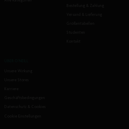
Alle Kategorien
Bestellung & Zahlung
Versand & Lieferung
Größentabellen
Studenten
Kontakt
ÜBER O'NEILL
Unsere Wirkung
Unsere Stores
Karriere
Geschäftsbedingungen
Datenschutz & Cookies
Cookie Einstellungen