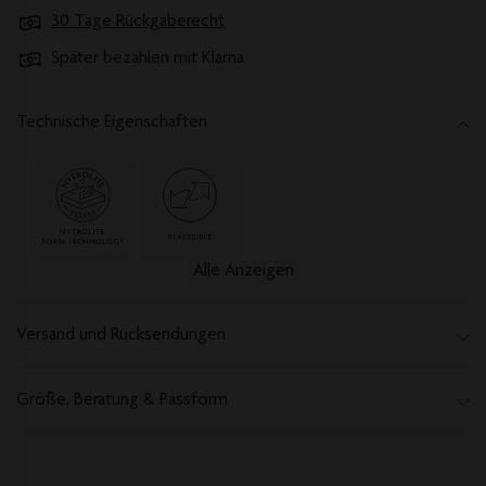
30 Tage Rückgaberecht
Später bezahlen mit Klarna
Technische Eigenschaften
Alle Anzeigen
Versand und Rücksendungen
Größe, Beratung & Passform