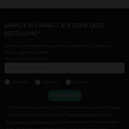
ERHALTE 10% RABATT AUF DEINE ERSTE
BESTELLUNG*
Abonniere unseren Newsletter, um auf dem aktuellsten Stand zu bleiben und
exklusive Angebote zu erhalten.
*Nur gültig für neue Mitglieder.
Herren
Damen
Divers
ABONNIEREN
*Mit der Anmeldung erklärst du dich damit einverstanden, dass du Marketing
E-Mails erhältst, und akzeptierst unsere
Datenschutzrichtlinie
sowie die
Allgemeinen Geschäftsbedingungen
. Der Rabatt ist nur für neue Mitglieder