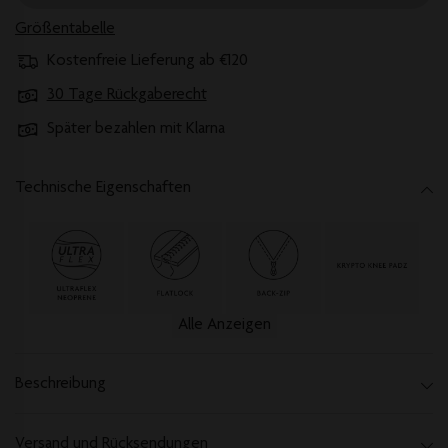
Größentabelle
Kostenfreie Lieferung ab €120
30 Tage Rückgaberecht
Später bezahlen mit Klarna
Technische Eigenschaften
Alle Anzeigen
Beschreibung
Versand und Rücksendungen