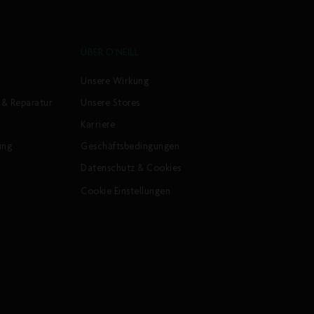
ÜBER O'NEILL
Unsere Wirkung
 & Reparatur
Unsere Stores
Karriere
ung
Geschäftsbedingungen
Datenschutz & Cookies
Cookie Einstellungen