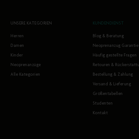
UNSERE KATEGORIEN
KUNDENDIENST
Herren
Blog & Beratung
Damen
Neoprenanzug Garantie
Kinder
Häufig gestellte Fragen
Neoprenanzüge
Retouren & Rückerstatt
Alle Kategorien
Bestellung & Zahlung
Versand & Lieferung
Größentabellen
Studenten
Kontakt