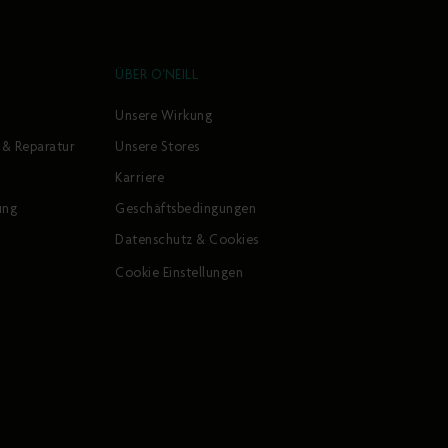
ÜBER O'NEILL
Unsere Wirkung
 & Reparatur
Unsere Stores
Karriere
ung
Geschäftsbedingungen
Datenschutz & Cookies
Cookie Einstellungen