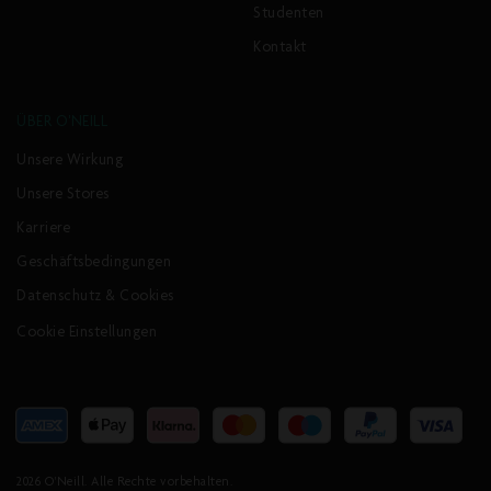
Studenten
Kontakt
ÜBER O'NEILL
Unsere Wirkung
Unsere Stores
Karriere
Geschäftsbedingungen
Datenschutz & Cookies
Cookie Einstellungen
Akzeptierte
Zahlungsarten
2026
O'Neill
. Alle Rechte vorbehalten.