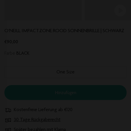
O'NEILL IMPACTZONE ROOD SONNENBRILLE | SCHWARZ
€90,00
Farbe
BLACK
One Size
Hinzufügen
Kostenfreie Lieferung ab €120
30 Tage Rückgaberecht
Später bezahlen mit Klarna