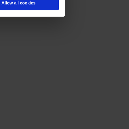
Allow all cookies