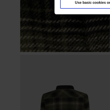
Use basic cookies o