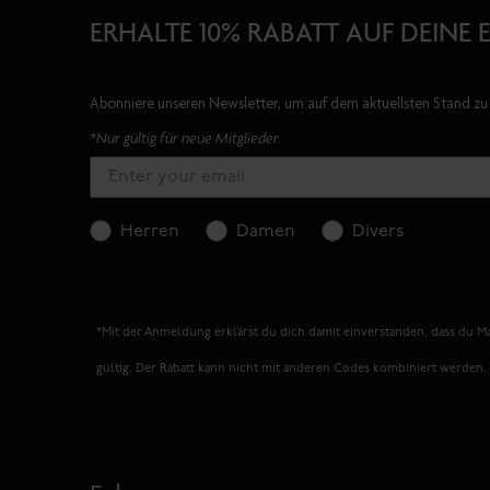
ERHALTE 10% RABATT AUF DEINE 
Abonniere unseren Newsletter, um auf dem aktuellsten Stand zu 
*Nur gültig für neue Mitglieder.
Herren
Damen
Divers
*Mit der Anmeldung erklärst du dich damit einverstanden, dass du Ma
gültig. Der Rabatt kann nicht mit anderen Codes kombiniert werden