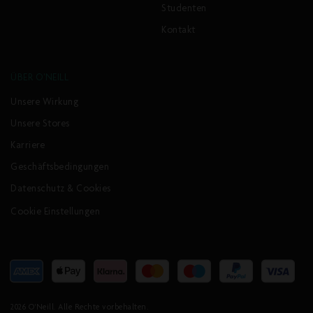
Studenten
Kontakt
ÜBER O'NEILL
Unsere Wirkung
Unsere Stores
Karriere
Geschäftsbedingungen
Datenschutz & Cookies
Cookie Einstellungen
Akzeptierte
Zahlungsarten
2026
O'Neill
. Alle Rechte vorbehalten.