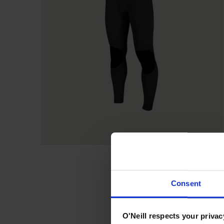
Consent
O'Neill respects your privac