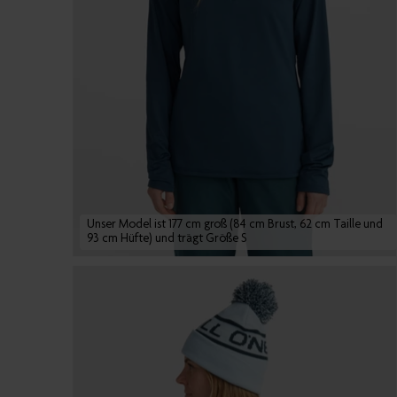
Unser Model ist 177 cm groß (84 cm Brust, 62 cm Taille und
93 cm Hüfte) und trägt Größe S