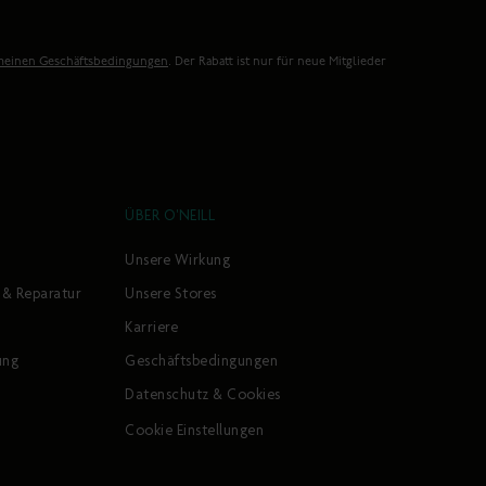
meinen Geschäftsbedingungen
. Der Rabatt ist nur für neue Mitglieder
ÜBER O'NEILL
Unsere Wirkung
 & Reparatur
Unsere Stores
Karriere
ung
Geschäftsbedingungen
Datenschutz & Cookies
Cookie Einstellungen