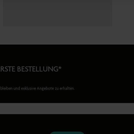
ERSTE BESTELLUNG*
bleiben und exklusive Angebote zu erhalten.