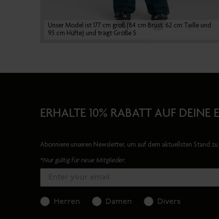
Unser Model ist 177 cm groß (84 cm Brust, 62 cm Taille und
93 cm Hüfte) und trägt Größe S
ERHALTE 10% RABATT AUF DEINE 
Abonniere unseren Newsletter, um auf dem aktuellsten Stand zu 
*Nur gültig für neue Mitglieder.
Herren
Damen
Divers