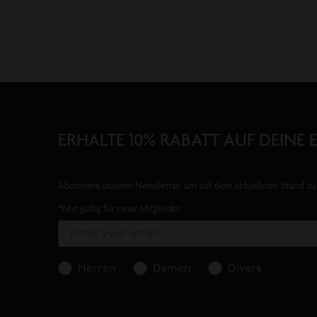
ERHALTE 10% RABATT AUF DEINE 
Abonniere unseren Newsletter, um auf dem aktuellsten Stand zu 
*Nur gültig für neue Mitglieder.
Herren
Damen
Divers