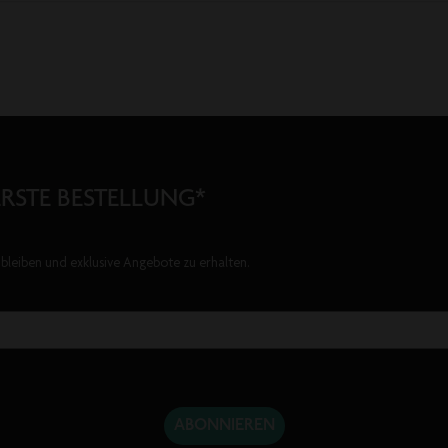
ERSTE BESTELLUNG*
bleiben und exklusive Angebote zu erhalten.
ABONNIEREN