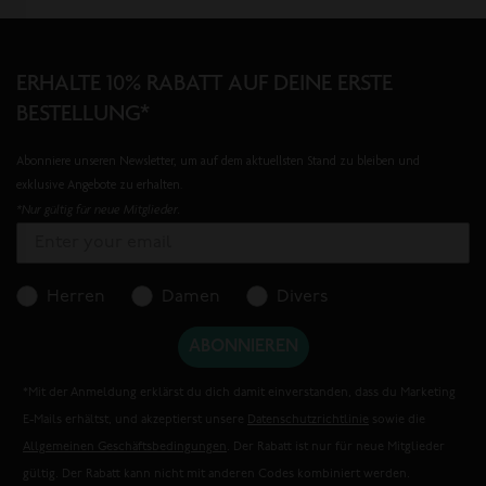
ERHALTE 10% RABATT AUF DEINE ERSTE
BESTELLUNG*
Abonniere unseren Newsletter, um auf dem aktuellsten Stand zu bleiben und
exklusive Angebote zu erhalten.
*Nur gültig für neue Mitglieder.
Herren
Damen
Divers
ABONNIEREN
*Mit der Anmeldung erklärst du dich damit einverstanden, dass du Marketing
E-Mails erhältst, und akzeptierst unsere
Datenschutzrichtlinie
sowie die
Allgemeinen Geschäftsbedingungen
. Der Rabatt ist nur für neue Mitglieder
gültig. Der Rabatt kann nicht mit anderen Codes kombiniert werden.