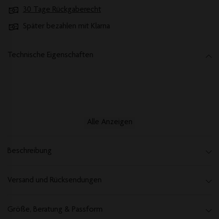
30 Tage Rückgaberecht
Später bezahlen mit Klarna
Technische Eigenschaften
Alle Anzeigen
Beschreibung
Versand und Rücksendungen
Größe, Beratung & Passform