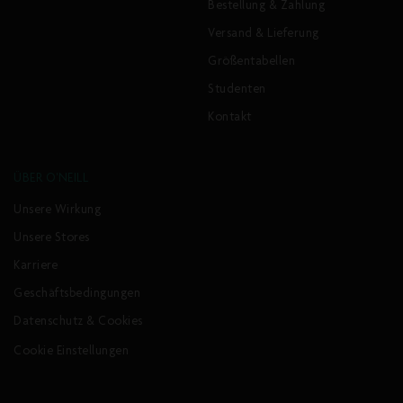
Bestellung & Zahlung
Versand & Lieferung
Größentabellen
Studenten
Kontakt
ÜBER O'NEILL
Unsere Wirkung
Unsere Stores
Karriere
Geschäftsbedingungen
Datenschutz & Cookies
Cookie Einstellungen