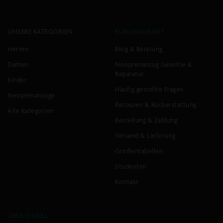
UNSERE KATEGORIEN
KUNDENDIENST
Herren
Blog & Beratung
Damen
Neoprenanzug Garantie &
Reparatur
Kinder
Häufig gestellte Fragen
Neoprenanzüge
Retouren & Rückerstattung
Alle Kategorien
Bestellung & Zahlung
Versand & Lieferung
Größentabellen
Studenten
Kontakt
ÜBER O'NEILL