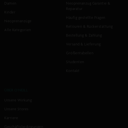
Damen
Neoprenanzug Garantie &
Reparatur
Kinder
Häufig gestellte Fragen
Neoprenanzüge
Retouren & Rückerstattung
Alle Kategorien
Bestellung & Zahlung
Versand & Lieferung
Größentabellen
Studenten
Kontakt
ÜBER O'NEILL
Unsere Wirkung
Unsere Stores
Karriere
Geschäftsbedingungen