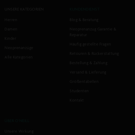
UNSERE KATEGORIEN
KUNDENDIENST
Herren
Blog & Beratung
Damen
Neoprenanzug Garantie &
Reparatur
Kinder
Häufig gestellte Fragen
Neoprenanzüge
Retouren & Rückerstattung
Alle Kategorien
Bestellung & Zahlung
Versand & Lieferung
Größentabellen
Studenten
Kontakt
ÜBER O'NEILL
Unsere Wirkung